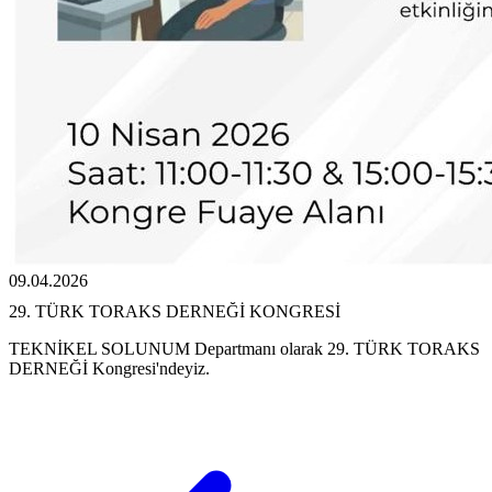
09.04.2026
29. TÜRK TORAKS DERNEĞİ KONGRESİ
TEKNİKEL SOLUNUM Departmanı olarak 29. TÜRK TORAKS
DERNEĞİ Kongresi'ndeyiz.