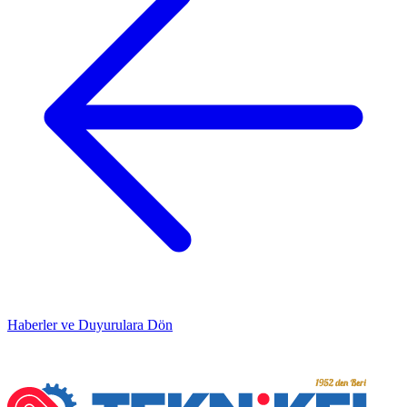
Haberler ve Duyurulara Dön