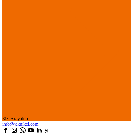
Sizi Arayalım
info@teknikel.com