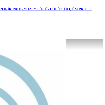
RONİK PROB
YÜZEY PÜRÜZLÜLÜK ÖLÇÜM
PROFİL