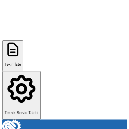
Teklif İste
Teknik Servis Talebi