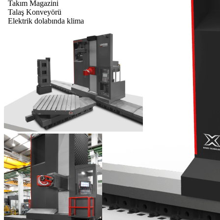
Takım Magazini
Talaş Konveyörü
Elektrik dolabında klima