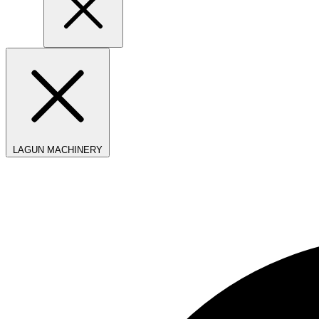
LAGUN MACHINERY