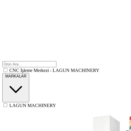
CNC İşleme Merkezi - LAGUN MACHINERY
MARKALAR
LAGUN MACHINERY