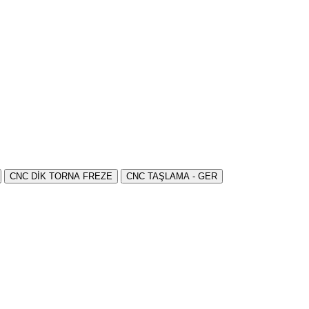
CNC DİK TORNA FREZE
CNC TAŞLAMA - GER