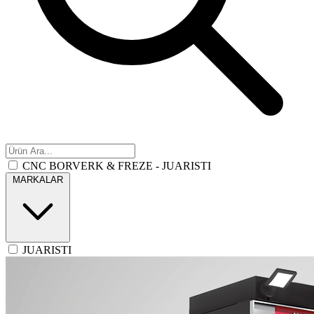
CNC BORVERK & FREZE - JUARISTI
MARKALAR
JUARISTI