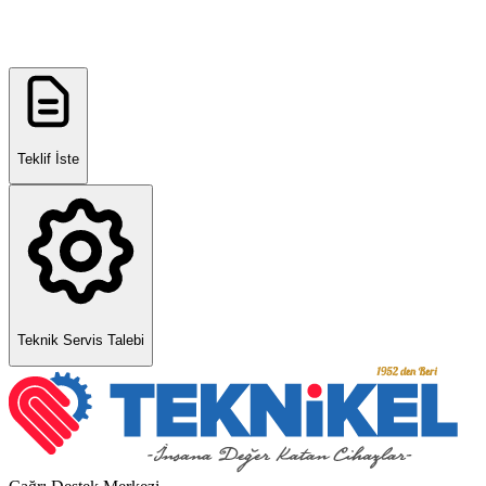
Teklif İste
Teknik Servis Talebi