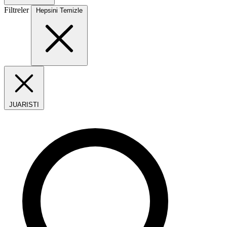
Filtreler
Hepsini Temizle
JUARISTI